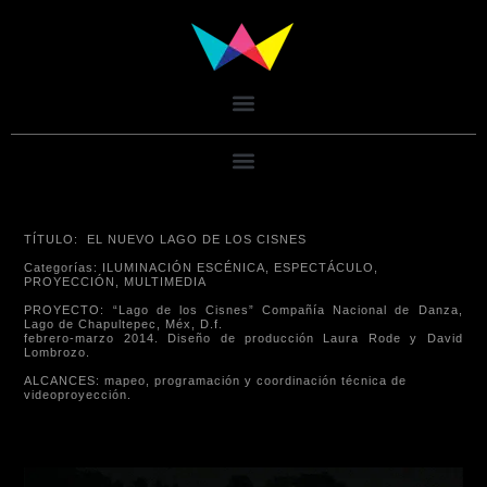
TÍTULO: EL NUEVO LAGO DE LOS CISNES
Categorías: ILUMINACIÓN ESCÉNICA, ESPECTÁCULO,
PROYECCIÓN, MULTIMEDIA
PROYECTO: “Lago de los Cisnes” Compañía Nacional de Danza,
Lago de Chapultepec, Méx, D.f.
febrero-marzo 2014. Diseño de producción Laura Rode y David
Lombrozo.
ALCANCES: mapeo, programación y coordinación técnica de
videoproyección.