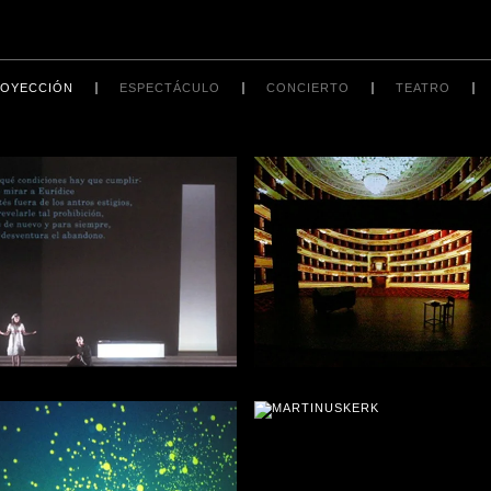
OYECCIÓN
ESPECTÁCULO
CONCIERTO
TEATRO