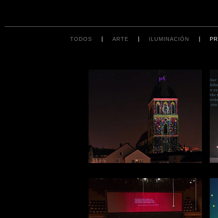
TODOS
ARTE
ILUMINACIÓN
PR