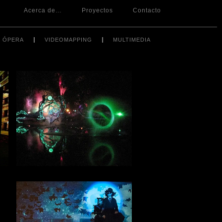
Acerca de…
Proyectos
Contacto
ÓPERA
VIDEOMAPPING
MULTIMEDIA