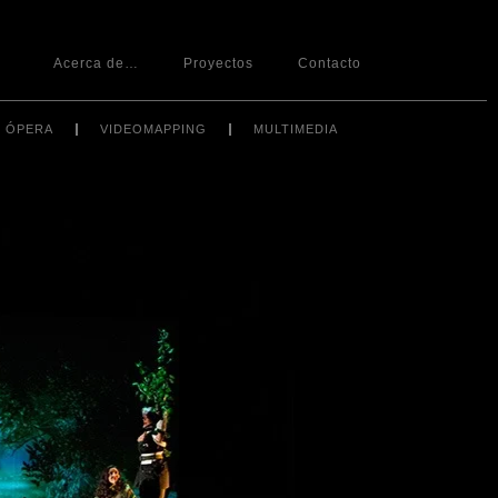
Acerca de…
Proyectos
Contacto
ÓPERA
VIDEOMAPPING
MULTIMEDIA