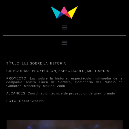
TÍTULO
: LUZ SOBRE LA HISTORIA
CATEGORÍAS
: PROYECCIÓN, ESPECTÁCULO, MULTIMEDIA
PROYECTO
: Luz sobre la historia, espectáculo multimedia de la
compañía Teatro Línea de Sombra, Centenario del Palacio de
Gobierno, Monterrey, México, 2008.
ALCANCES
: Coordinación técnica de proyeccion de gran formato
FOTO
: Oscar Gracida