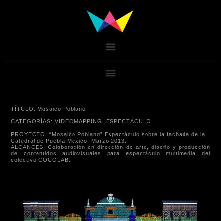
TÍTULO: Mosaico Poblano
CATEGORÍAS: VIDEOMAPPING, ESPECTÁCULO
PROYECTO: “Mosaico Poblano” Espectáculo sobre la fachada de la
Catedral de Puebla,México. Marzo 2013.
ALCANCES: Colaboración en dirección de arte, diseño y producción
de contentidos audiovisuales para espectáculo multimedia del
colectivo COCOLAB.