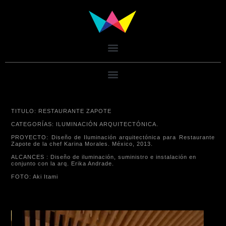
TITULO: RESTAURANTE ZAPOTE
CATEGORÍAS: ILUMINACIÓN ARQUITECTÓNICA.
PROYECTO: Diseño de Iluminación arquitectónica para Restaurante
Zapote de la chef Karina Morales. México, 2013.
ALCANCES : Diseño de iluminación, suministro e instalación en
conjunto con la arq. Erika Andrade.
FOTO: Aki Itami